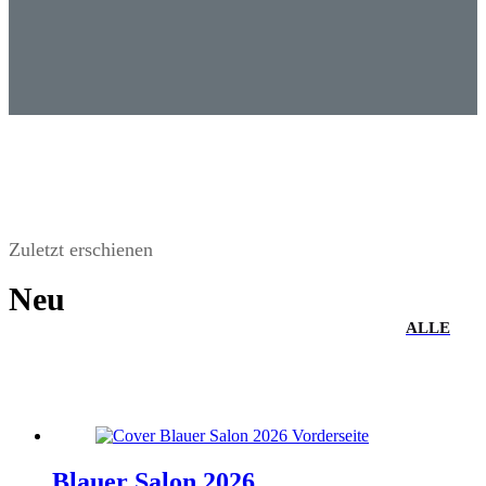
Zuletzt erschienen
Neu
ALLE
Blauer Salon 2026