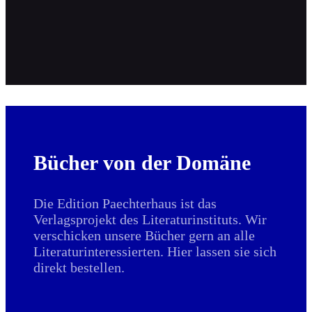
Bücher von der Domäne
Die Edition Paechterhaus ist das
Verlagsprojekt des Literaturinstituts. Wir
verschicken unsere Bücher gern an alle
Literaturinteressierten. Hier lassen sie sich
direkt bestellen.