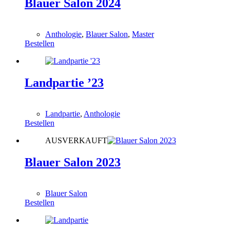
Blauer Salon 2024
0,00
€
Anthologie
,
Blauer Salon
,
Master
Bestellen
Landpartie ’23
0,00
€
Landpartie
,
Anthologie
Bestellen
AUSVERKAUFT
Blauer Salon 2023
0,00
€
Blauer Salon
Bestellen