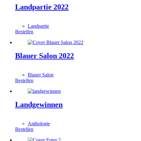
Landpartie 2022
0,00
€
Landpartie
Bestellen
Blauer Salon 2022
0,00
€
Blauer Salon
Bestellen
Landgewinnen
0,00
€
Anthologie
Bestellen