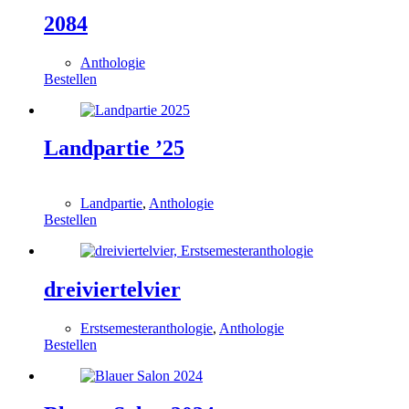
2084
Anthologie
Bestellen
Landpartie ’25
0,00
€
Landpartie
,
Anthologie
Bestellen
dreiviertelvier
Erstsemesteranthologie
,
Anthologie
Bestellen